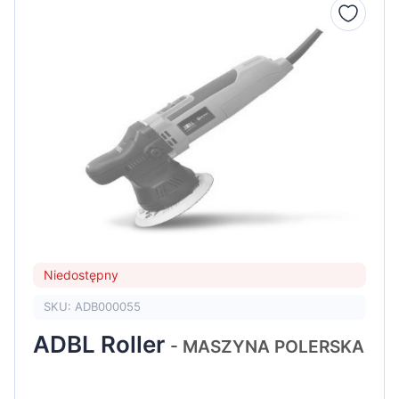
Niedostępny
SKU: ADB000055
ADBL Roller
- MASZYNA POLERSKA