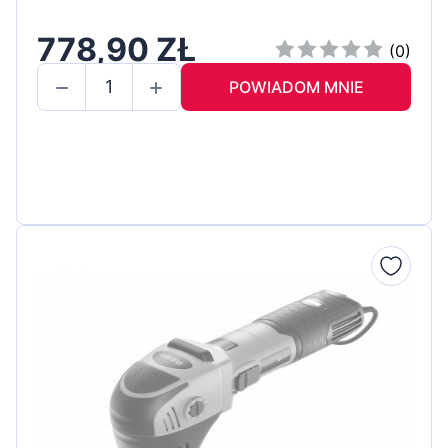
778,90 ZŁ
(0)
POWIADOM MNIE