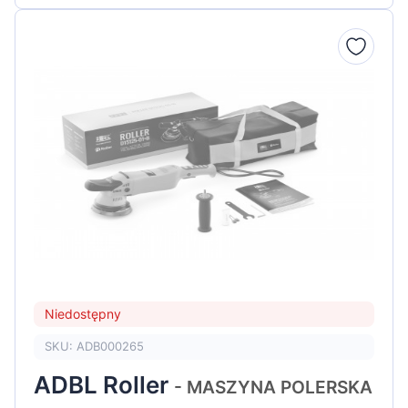
Niedostępny
SKU: ADB000265
ADBL Roller
- MASZYNA POLERSKA