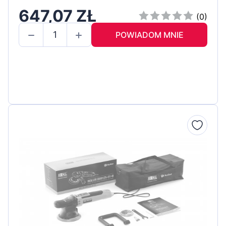
647,07 ZŁ
(0)
POWIADOM MNIE