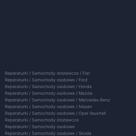
Reperaturki / Samochody dostawcze / Fiat
Reperaturki / Samochody osobowe / Ford
Reperaturki / Samochody osobowe / Honda
Reperaturki / Samochody osobowe / Mazda
Reperaturki / Samochody osobowe / Mercedes-Benz
Reperaturki / Samochody osobowe / Nissan
Reperaturki / Samochody osobowe / Opel Vauxhall
Reperaturki / Samochody dostawcze
Reperaturki / Samochody osobowe
Reperaturki / Samochody osobowe / Skoda