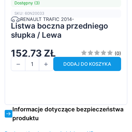
Dostępny (3)
SKU: 60N20033
RENAULT TRAFIC 2014-
Listwa boczna przedniego
słupka / Lewa
152,73 ZŁ
(0)
DODAJ DO KOSZYKA
Informacje dotyczące bezpieczeństwa
produktu