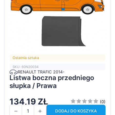
Ostatnia sztuka
SKU: 60N20034
RENAULT TRAFIC 2014-
Listwa boczna przedniego
słupka / Prawa
134,19 ZŁ
(0)
DODAJ DO KOSZYKA