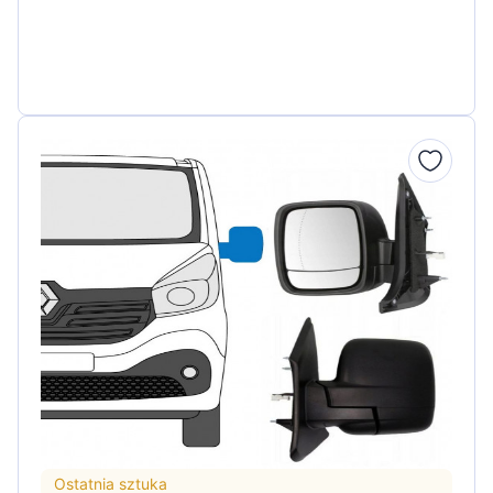
Ostatnia sztuka