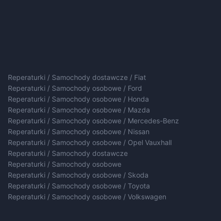
Reperaturki / Samochody dostawcze / Fiat
Reperaturki / Samochody osobowe / Ford
Reperaturki / Samochody osobowe / Honda
Reperaturki / Samochody osobowe / Mazda
Reperaturki / Samochody osobowe / Mercedes-Benz
Reperaturki / Samochody osobowe / Nissan
Reperaturki / Samochody osobowe / Opel Vauxhall
Reperaturki / Samochody dostawcze
Reperaturki / Samochody osobowe
Reperaturki / Samochody osobowe / Skoda
Reperaturki / Samochody osobowe / Toyota
Reperaturki / Samochody osobowe / Volkswagen