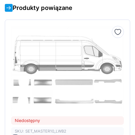
Produkty powiązane
Niedostępny
SKU: SET_MASTER10_LWB2