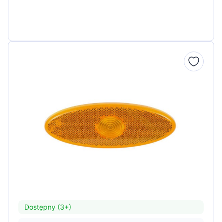
Dostępny (3+)