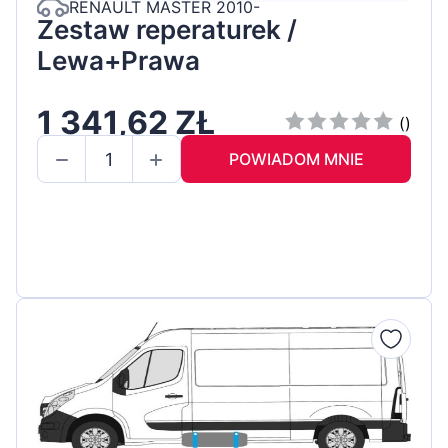
RENAULT MASTER 2010-
Zestaw reperaturek /
Lewa+Prawa
1 341,62 ZŁ
()
POWIADOM MNIE