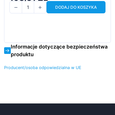
DODAJ DO KOSZYKA
Informacje dotyczące bezpieczeństwa
produktu
Producent/osoba odpowiedzialna w UE