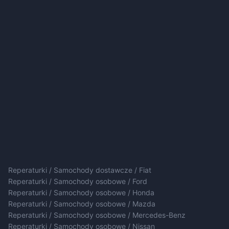
Reperaturki / Samochody dostawcze / Fiat
Reperaturki / Samochody osobowe / Ford
Reperaturki / Samochody osobowe / Honda
Reperaturki / Samochody osobowe / Mazda
Reperaturki / Samochody osobowe / Mercedes-Benz
Reperaturki / Samochody osobowe / Nissan