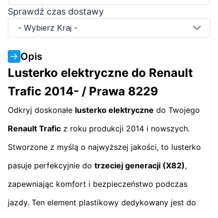
Sprawdź czas dostawy
- Wybierz Kraj -
Opis
Lusterko elektryczne do Renault
Trafic 2014- / Prawa 8229
Odkryj doskonałe
lusterko elektryczne
do Twojego
Renault Trafic
z roku produkcji 2014 i nowszych.
Stworzone z myślą o najwyższej jakości, to lusterko
pasuje perfekcyjnie do
trzeciej generacji (X82)
,
zapewniając komfort i bezpieczeństwo podczas
jazdy. Ten element plastikowy dedykowany jest do