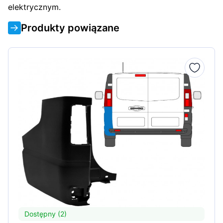
elektrycznym.
Produkty powiązane
Dostępny (2)