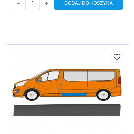
DODAJ DO KOSZYKA