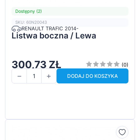
Dostępny (2)
SKU: 60N20043
RENAULT TRAFIC 2014-
Listwa boczna / Lewa
300,73 ZŁ
(0)
DODAJ DO KOSZYKA