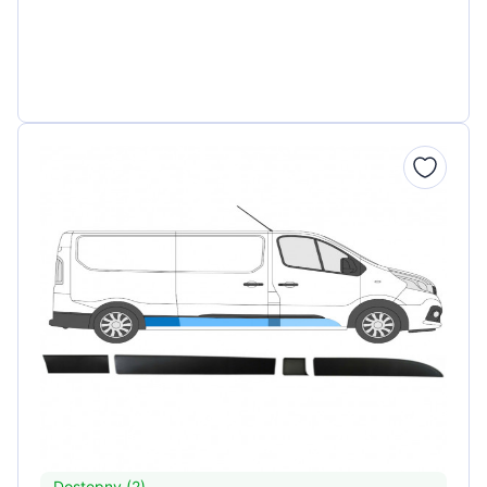
Dostępny (2)