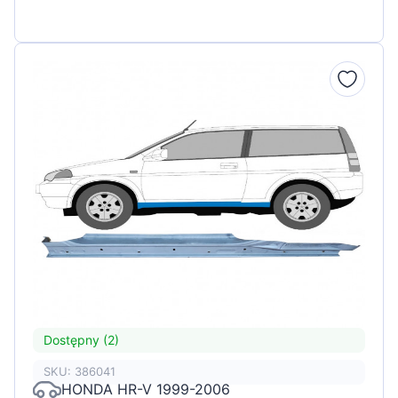
Dostępny (2)
SKU: 386041
HONDA HR-V 1999-2006