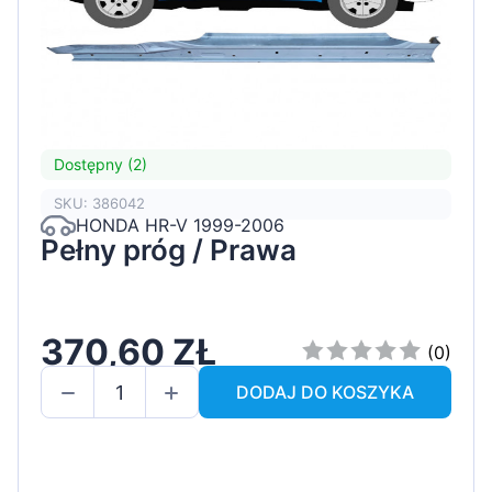
Dostępny (2)
SKU: 386042
HONDA HR-V 1999-2006
Pełny próg / Prawa
370,60 ZŁ
(0)
DODAJ DO KOSZYKA