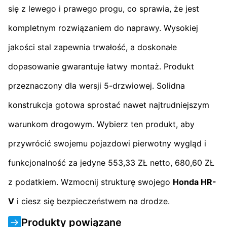
się z lewego i prawego progu, co sprawia, że jest
kompletnym rozwiązaniem do naprawy. Wysokiej
jakości stal zapewnia trwałość, a doskonałe
dopasowanie gwarantuje łatwy montaż. Produkt
przeznaczony dla wersji 5-drzwiowej. Solidna
konstrukcja gotowa sprostać nawet najtrudniejszym
warunkom drogowym. Wybierz ten produkt, aby
przywrócić swojemu pojazdowi pierwotny wygląd i
funkcjonalność za jedyne 553,33 ZŁ netto, 680,60 ZŁ
z podatkiem. Wzmocnij strukturę swojego
Honda HR-
V
i ciesz się bezpieczeństwem na drodze.
Produkty powiązane