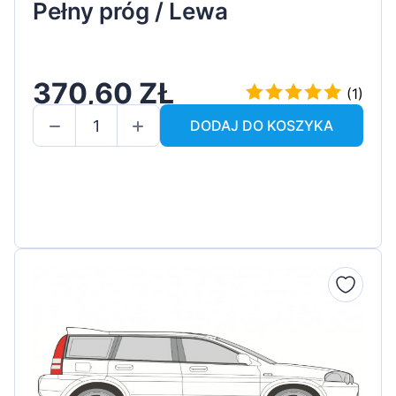
Pełny próg / Lewa
370,60 ZŁ
(1)
DODAJ DO KOSZYKA