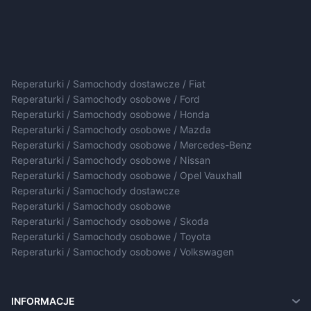
Reperaturki / Samochody dostawcze / Fiat
Reperaturki / Samochody osobowe / Ford
Reperaturki / Samochody osobowe / Honda
Reperaturki / Samochody osobowe / Mazda
Reperaturki / Samochody osobowe / Mercedes-Benz
Reperaturki / Samochody osobowe / Nissan
Reperaturki / Samochody osobowe / Opel Vauxhall
Reperaturki / Samochody dostawcze
Reperaturki / Samochody osobowe
Reperaturki / Samochody osobowe / Skoda
Reperaturki / Samochody osobowe / Toyota
Reperaturki / Samochody osobowe / Volkswagen
INFORMACJE