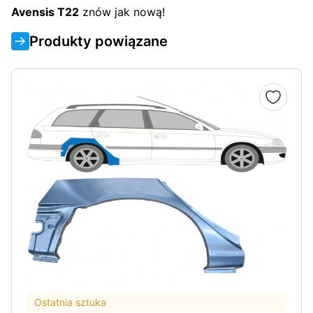
Avensis T22
znów jak nową!
Produkty powiązane
Ostatnia sztuka