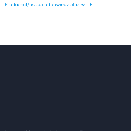
Producent/osoba odpowiedzialna w UE