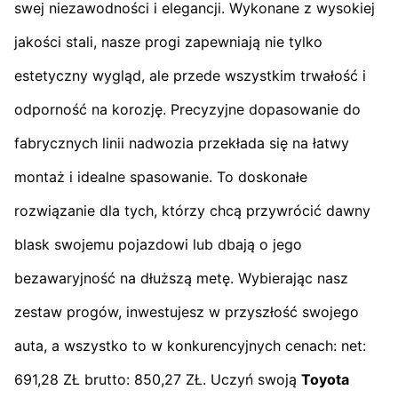
swej niezawodności i elegancji. Wykonane z wysokiej
jakości stali, nasze progi zapewniają nie tylko
estetyczny wygląd, ale przede wszystkim trwałość i
odporność na korozję. Precyzyjne dopasowanie do
fabrycznych linii nadwozia przekłada się na łatwy
montaż i idealne spasowanie. To doskonałe
rozwiązanie dla tych, którzy chcą przywrócić dawny
blask swojemu pojazdowi lub dbają o jego
bezawaryjność na dłuższą metę. Wybierając nasz
zestaw progów, inwestujesz w przyszłość swojego
auta, a wszystko to w konkurencyjnych cenach: net:
691,28 ZŁ brutto: 850,27 ZŁ. Uczyń swoją
Toyota