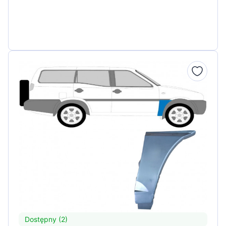
Dostępny (2)