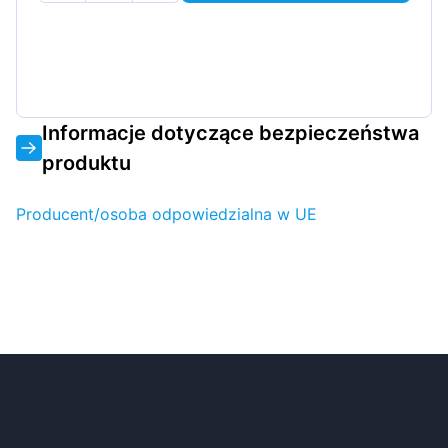
Informacje dotyczące bezpieczeństwa
produktu
Producent/osoba odpowiedzialna w UE