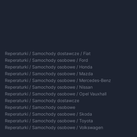
Reperaturki / Samochody dostawcze / Fiat
Reperaturki / Samochody osobowe / Ford
Reperaturki / Samochody osobowe / Honda
Reperaturki / Samochody osobowe / Mazda
Reperaturki / Samochody osobowe / Mercedes-Benz
Reperaturki / Samochody osobowe / Nissan
Reperaturki / Samochody osobowe / Opel Vauxhall
Reperaturki / Samochody dostawcze
Reperaturki / Samochody osobowe
Reperaturki / Samochody osobowe / Skoda
Reperaturki / Samochody osobowe / Toyota
Reperaturki / Samochody osobowe / Volkswagen