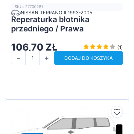
SKU: 27700281
NISSAN TERRANO II 1993-2005
Reperaturka błotnika
przedniego / Prawa
106,70 ZŁ
(1)
DODAJ DO KOSZYKA