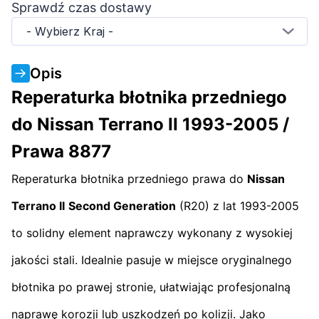
Sprawdź czas dostawy
- Wybierz Kraj -
Opis
Reperaturka błotnika przedniego
do Nissan Terrano II 1993-2005 /
Prawa 8877
Reperaturka błotnika przedniego prawa do
Nissan
Terrano II
Second Generation
(R20) z lat 1993-2005
to solidny element naprawczy wykonany z wysokiej
jakości stali. Idealnie pasuje w miejsce oryginalnego
błotnika po prawej stronie, ułatwiając profesjonalną
naprawę korozji lub uszkodzeń po kolizji. Jako