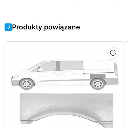
Produkty powiązane