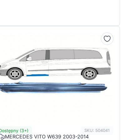
Dostępny (3+)
SKU: 504041
MERCEDES VITO W639 2003-2014