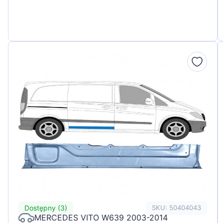
Dostępny (3)
SKU: 50404043
MERCEDES VITO W639 2003-2014