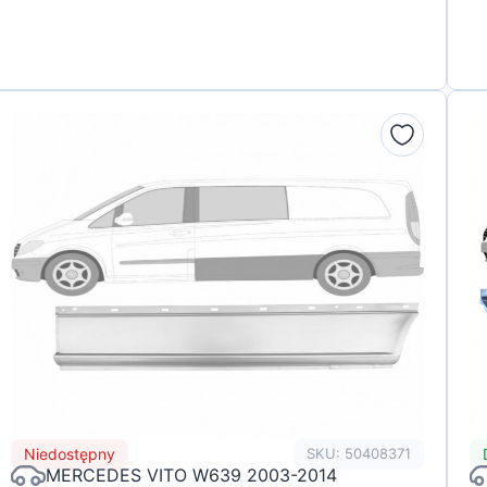
Niedostępny
SKU: 50408371
MERCEDES VITO W639 2003-2014