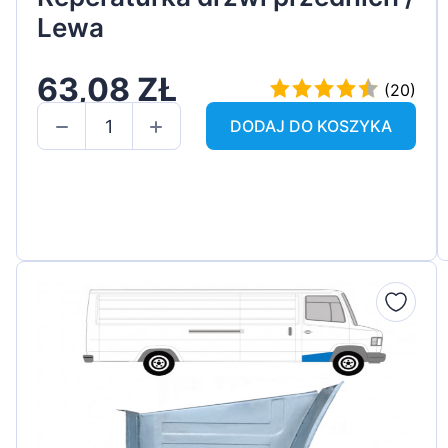
Lewa
63,08 ZŁ
(20)
DODAJ DO KOSZYKA