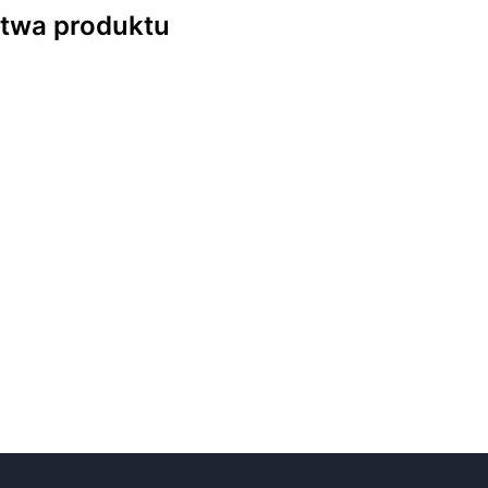
stwa produktu