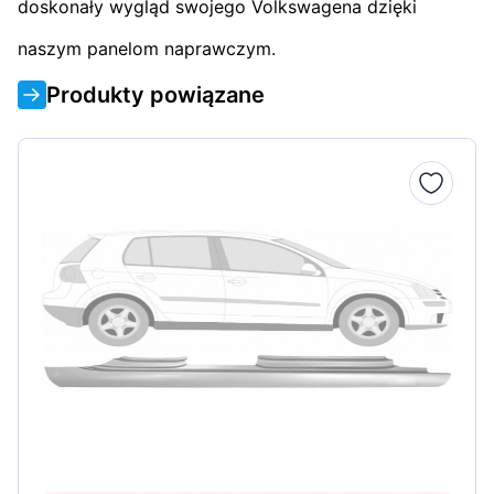
doskonały wygląd swojego Volkswagena dzięki
naszym panelom naprawczym.
Produkty powiązane