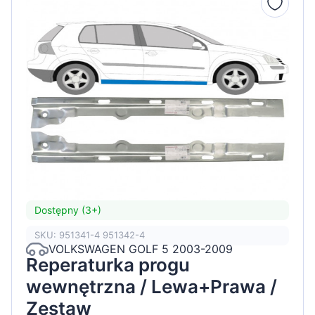
Dostępny (3+)
SKU: 951341-4 951342-4
VOLKSWAGEN GOLF 5 2003-2009
Reperaturka progu
wewnętrzna / Lewa+Prawa /
Zestaw