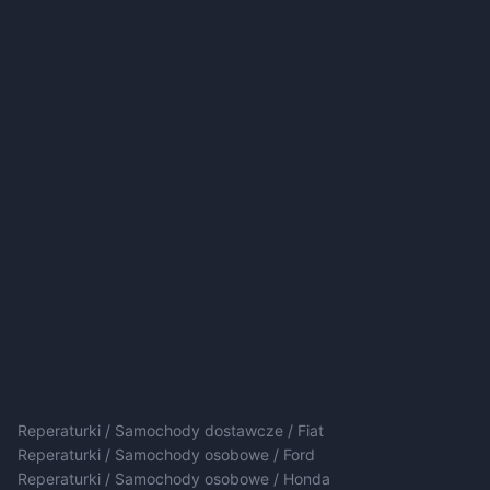
Reperaturki / Samochody dostawcze / Fiat
Reperaturki / Samochody osobowe / Ford
Reperaturki / Samochody osobowe / Honda