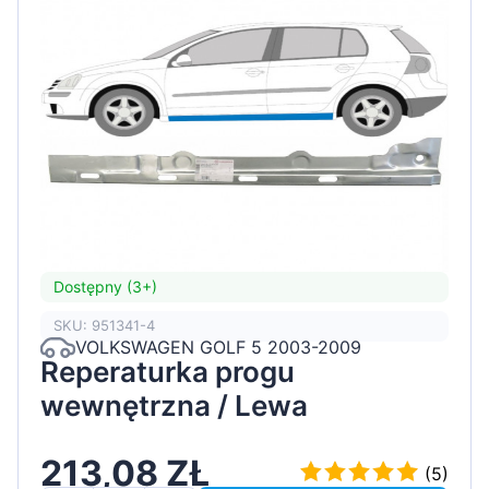
Dostępny (3+)
SKU: 951341-4
VOLKSWAGEN GOLF 5 2003-2009
Reperaturka progu
wewnętrzna / Lewa
213,08 ZŁ
(5)