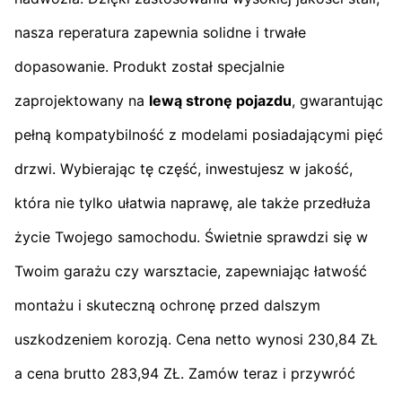
nasza reperatura zapewnia solidne i trwałe
dopasowanie. Produkt został specjalnie
zaprojektowany na
lewą stronę pojazdu
, gwarantując
pełną kompatybilność z modelami posiadającymi pięć
drzwi. Wybierając tę część, inwestujesz w jakość,
która nie tylko ułatwia naprawę, ale także przedłuża
życie Twojego samochodu. Świetnie sprawdzi się w
Twoim garażu czy warsztacie, zapewniając łatwość
montażu i skuteczną ochronę przed dalszym
uszkodzeniem korozją. Cena netto wynosi 230,84 ZŁ
a cena brutto 283,94 ZŁ. Zamów teraz i przywróć