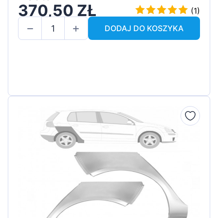
370,50 ZŁ
(1)
DODAJ DO KOSZYKA