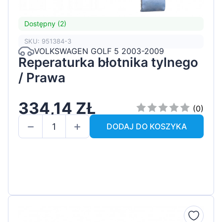
Dostępny (2)
SKU: 951384-3
VOLKSWAGEN GOLF 5 2003-2009
Reperaturka błotnika tylnego
/ Prawa
334,14 ZŁ
(0)
DODAJ DO KOSZYKA