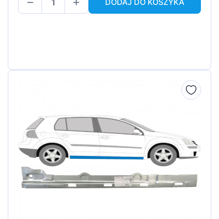
DODAJ DO KOSZYKA