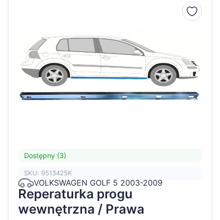
Dostępny (3)
SKU: 9513425K
VOLKSWAGEN GOLF 5 2003-2009
Reperaturka progu
wewnętrzna / Prawa