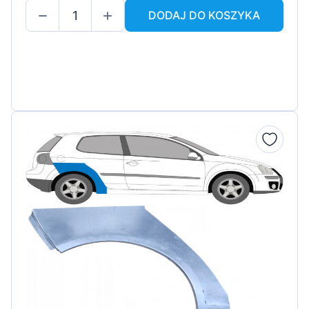
DODAJ DO KOSZYKA