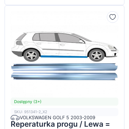
Dostępny (3+)
SKU: 951341-2_X2
VOLKSWAGEN GOLF 5 2003-2009
Reperaturka progu / Lewa =