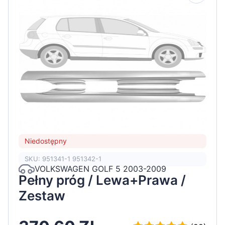
Niedostępny
SKU: 951341-1 951342-1
VOLKSWAGEN GOLF 5 2003-2009
Pełny próg / Lewa+Prawa /
Zestaw