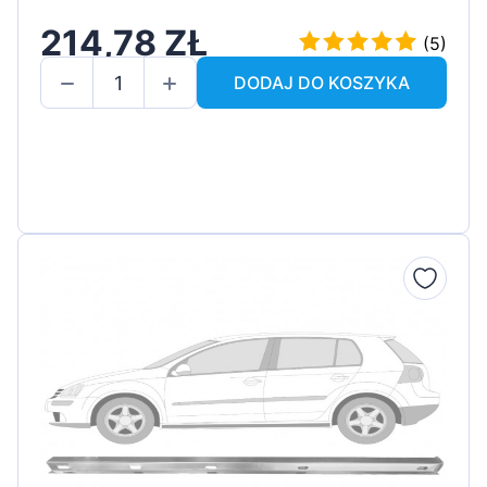
214,78 ZŁ
(5)
DODAJ DO KOSZYKA