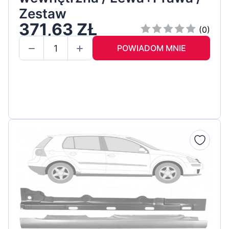
Zestaw
371,63 ZŁ
(0)
POWIADOM MNIE