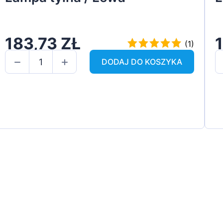
183,73 ZŁ
(1)
DODAJ DO KOSZYKA