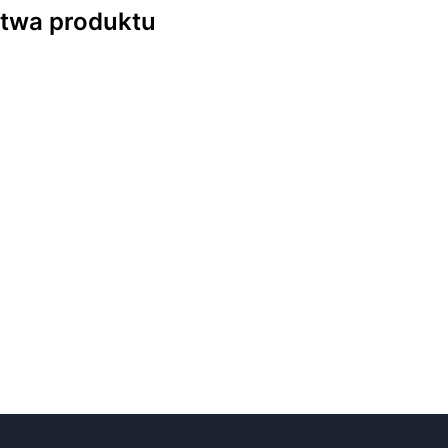
stwa produktu