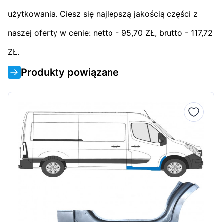
użytkowania. Ciesz się najlepszą jakością części z
naszej oferty w cenie: netto - 95,70 ZŁ, brutto - 117,72
ZŁ.
Produkty powiązane