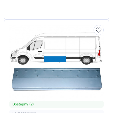
Dostępny (2)