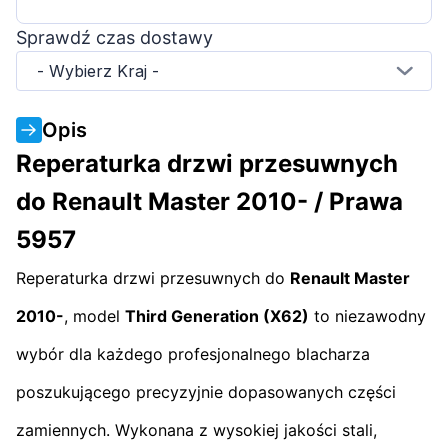
Sprawdź czas dostawy
- Wybierz Kraj -
Opis
Reperaturka drzwi przesuwnych
do Renault Master 2010- / Prawa
5957
Reperaturka drzwi przesuwnych do
Renault Master
2010-
, model
Third Generation (X62)
to niezawodny
wybór dla każdego profesjonalnego blacharza
poszukującego precyzyjnie dopasowanych części
zamiennych. Wykonana z wysokiej jakości stali,