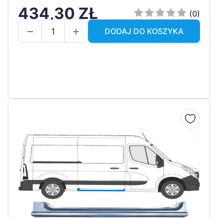
434,30 ZŁ
(0)
DODAJ DO KOSZYKA