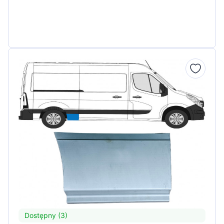
Dostępny (3)