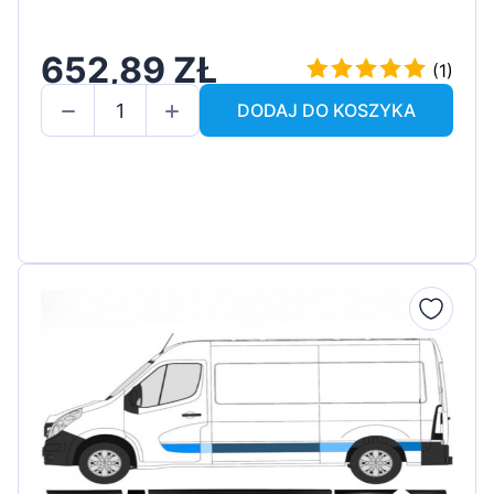
652,89 ZŁ
(1)
DODAJ DO KOSZYKA