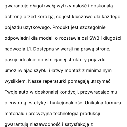
gwarantuje długotrwałą wytrzymałość i doskonałą
ochronę przed korozją, co jest kluczowe dla każdego
pojazdu użytkowego. Produkt jest szczególnie
odpowiedni dla modeli o rozstawie osi SWB i długości
nadwozia L1. Dostępna w wersji na prawą stronę,
pasuje idealnie do istniejącej struktury pojazdu,
umożliwiając szybki i łatwy montaż z minimalnym
wysiłkiem. Nasze reperaturki pomagają utrzymać
Twoje auto w doskonałej kondycji, przywracając mu
pierwotną estetykę i funkcjonalność. Unikalna formuła
materiału i precyzyjna technologia produkcji
gwarantują niezawodność i satysfakcję z