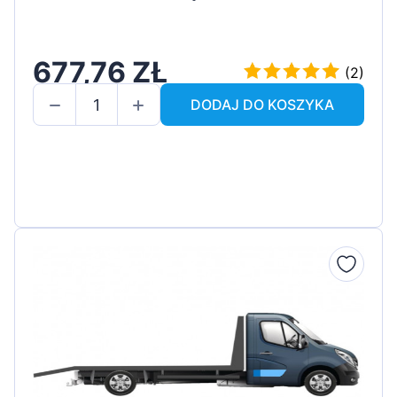
677,76 ZŁ
(2)
DODAJ DO KOSZYKA