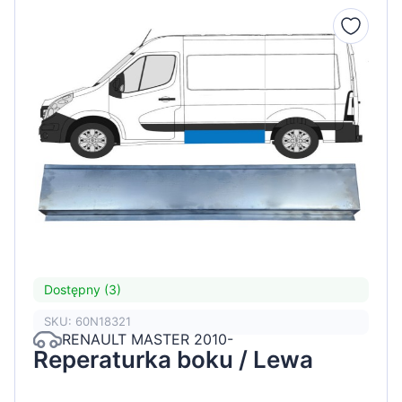
Dostępny (3)
SKU: 60N18321
RENAULT MASTER 2010-
Reperaturka boku / Lewa