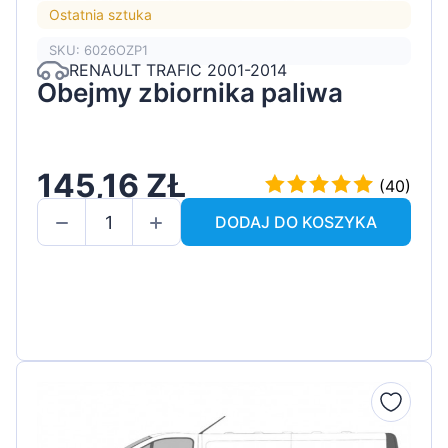
Ostatnia sztuka
SKU: 6026OZP1
RENAULT TRAFIC 2001-2014
Obejmy zbiornika paliwa
145,16 ZŁ
(40)
DODAJ DO KOSZYKA