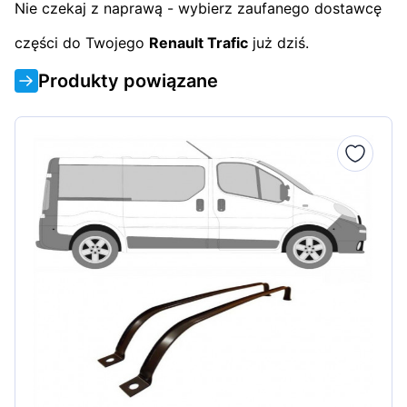
Nie czekaj z naprawą - wybierz zaufanego dostawcę
części do Twojego
Renault Trafic
już dziś.
Produkty powiązane