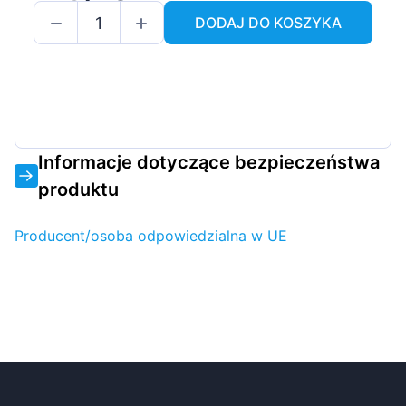
DODAJ DO KOSZYKA
Informacje dotyczące bezpieczeństwa
produktu
Producent/osoba odpowiedzialna w UE