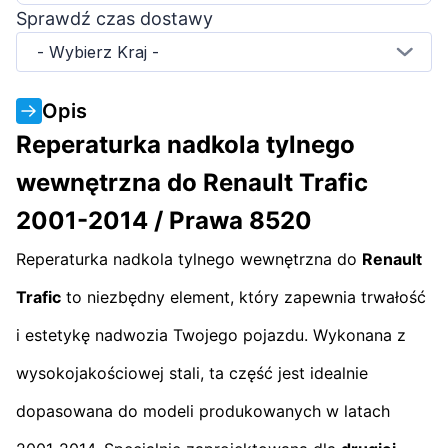
Sprawdź czas dostawy
- Wybierz Kraj -
Opis
Reperaturka nadkola tylnego
wewnętrzna do Renault Trafic
2001-2014 / Prawa 8520
Reperaturka nadkola tylnego wewnętrzna do
Renault
Trafic
to niezbędny element, który zapewnia trwałość
i estetykę nadwozia Twojego pojazdu. Wykonana z
wysokojakościowej stali, ta część jest idealnie
dopasowana do modeli produkowanych w latach