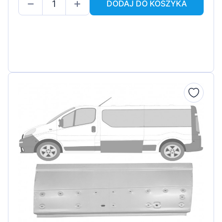
DODAJ DO KOSZYKA