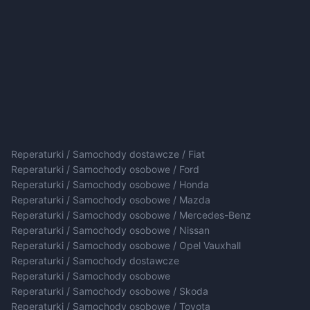
Reperaturki / Samochody dostawcze / Fiat
Reperaturki / Samochody osobowe / Ford
Reperaturki / Samochody osobowe / Honda
Reperaturki / Samochody osobowe / Mazda
Reperaturki / Samochody osobowe / Mercedes-Benz
Reperaturki / Samochody osobowe / Nissan
Reperaturki / Samochody osobowe / Opel Vauxhall
Reperaturki / Samochody dostawcze
Reperaturki / Samochody osobowe
Reperaturki / Samochody osobowe / Skoda
Reperaturki / Samochody osobowe / Toyota