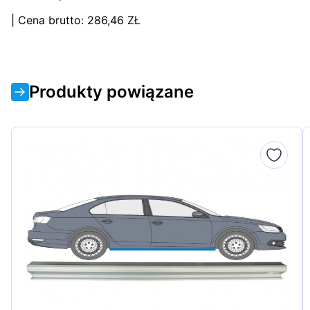
| Cena brutto: 286,46 ZŁ
Produkty powiązane