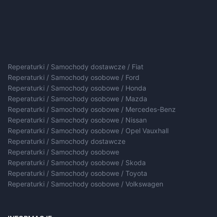
Reperaturki / Samochody dostawcze / Fiat
Reperaturki / Samochody osobowe / Ford
Reperaturki / Samochody osobowe / Honda
Reperaturki / Samochody osobowe / Mazda
Reperaturki / Samochody osobowe / Mercedes-Benz
Reperaturki / Samochody osobowe / Nissan
Reperaturki / Samochody osobowe / Opel Vauxhall
Reperaturki / Samochody dostawcze
Reperaturki / Samochody osobowe
Reperaturki / Samochody osobowe / Skoda
Reperaturki / Samochody osobowe / Toyota
Reperaturki / Samochody osobowe / Volkswagen