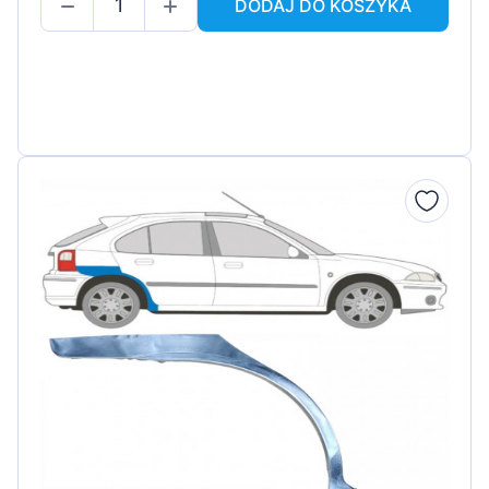
DODAJ DO KOSZYKA