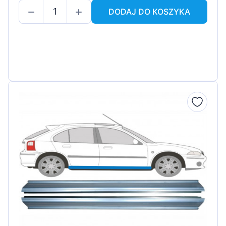
DODAJ DO KOSZYKA