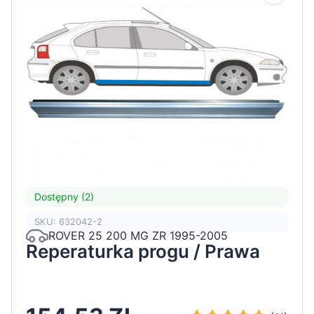
Dostępny (2)
SKU: 632042-2
ROVER 25 200 MG ZR 1995-2005
Reperaturka progu / Prawa