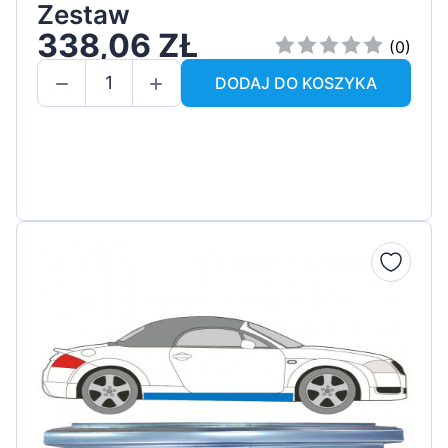
Zestaw
338,06 ZŁ
(0)
DODAJ DO KOSZYKA