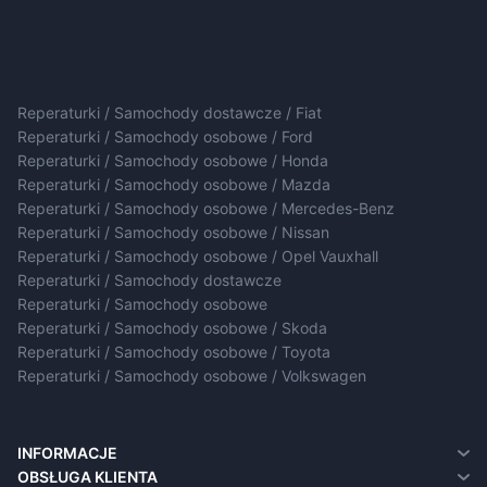
Reperaturki / Samochody dostawcze / Fiat
Reperaturki / Samochody osobowe / Ford
Reperaturki / Samochody osobowe / Honda
Reperaturki / Samochody osobowe / Mazda
Reperaturki / Samochody osobowe / Mercedes-Benz
Reperaturki / Samochody osobowe / Nissan
Reperaturki / Samochody osobowe / Opel Vauxhall
Reperaturki / Samochody dostawcze
Reperaturki / Samochody osobowe
Reperaturki / Samochody osobowe / Skoda
Reperaturki / Samochody osobowe / Toyota
Reperaturki / Samochody osobowe / Volkswagen
INFORMACJE
O nas
OBSŁUGA KLIENTA