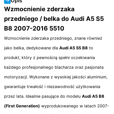
Opis
Wzmocnienie zderzaka
przedniego / belka do Audi A5 S5
B8 2007-2016 5510
Wzmocnienie zderzaka przedniego, znane również
jako belka, dedykowane dla
Audi A5 S5 B8
to
produkt, który z pewnością spełni oczekiwania
każdego profesjonalnego blacharza oraz pasjonata
motoryzacji. Wykonane z wysokiej jakości aluminium,
gwarantuje trwałość i niezawodność użytkowania
przez lata. Idealnie pasujące do modelu
Audi A5 B8
(First Generation)
wyprodukowanego w latach 2007-