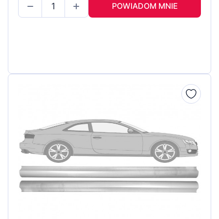
POWIADOM MNIE