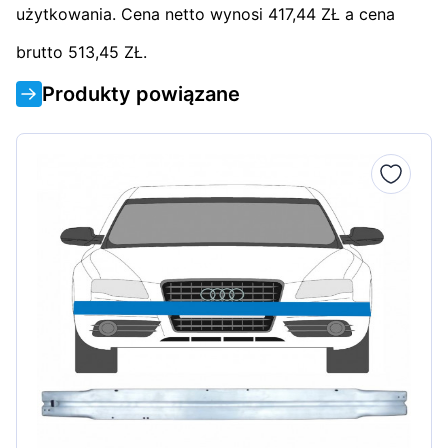
użytkowania. Cena netto wynosi 417,44 ZŁ a cena
brutto 513,45 ZŁ.
Produkty powiązane