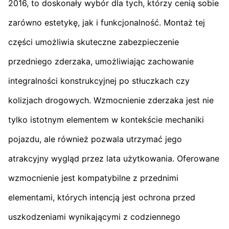
2016, to doskonały wybór dla tych, którzy cenią sobie
zarówno estetykę, jak i funkcjonalność. Montaż tej
części umożliwia skuteczne zabezpieczenie
przedniego zderzaka, umożliwiając zachowanie
integralności konstrukcyjnej po stłuczkach czy
kolizjach drogowych. Wzmocnienie zderzaka jest nie
tylko istotnym elementem w kontekście mechaniki
pojazdu, ale również pozwala utrzymać jego
atrakcyjny wygląd przez lata użytkowania. Oferowane
wzmocnienie jest kompatybilne z przednimi
elementami, których intencją jest ochrona przed
uszkodzeniami wynikającymi z codziennego