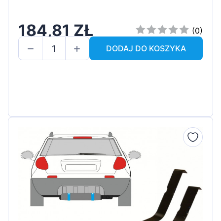
184,81 ZŁ
(0)
DODAJ DO KOSZYKA