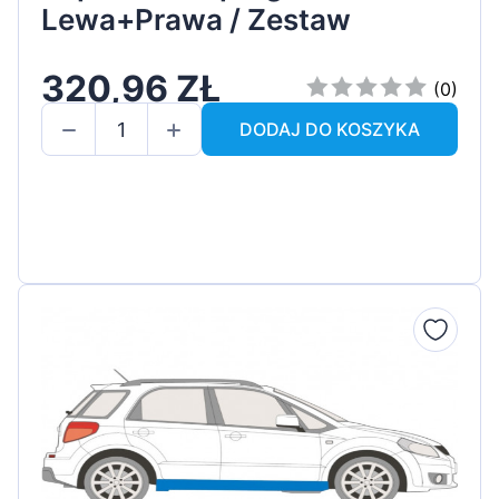
Lewa+Prawa / Zestaw
320,96 ZŁ
(0)
DODAJ DO KOSZYKA