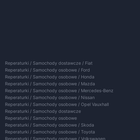
Reperaturki / Samochody dostawcze / Fiat
Reperaturki / Samochody osobowe / Ford
Reperaturki / Samochody osobowe / Honda
Reperaturki / Samochody osobowe / Mazda
Reperaturki / Samochody osobowe / Mercedes-Benz
Reperaturki / Samochody osobowe / Nissan
Reperaturki / Samochody osobowe / Opel Vauxhall
Reperaturki / Samochody dostawcze
Reperaturki / Samochody osobowe
Reperaturki / Samochody osobowe / Skoda
Reperaturki / Samochody osobowe / Toyota
Reperaturki / Samochody osobowe / Volkswagen