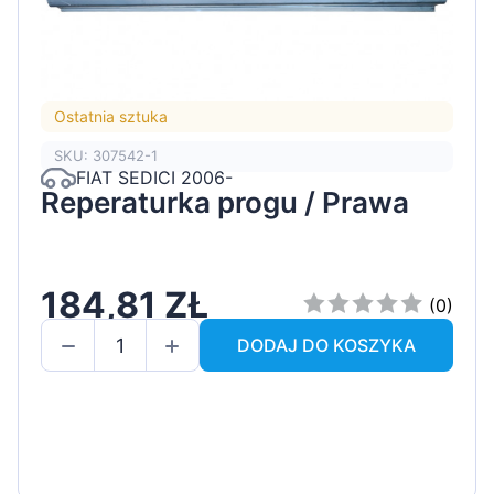
Ostatnia sztuka
SKU: 307542-1
FIAT SEDICI 2006-
Reperaturka progu / Prawa
184,81 ZŁ
(0)
DODAJ DO KOSZYKA