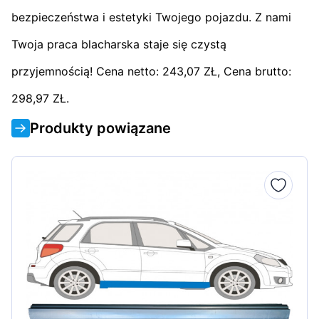
bezpieczeństwa i estetyki Twojego pojazdu. Z nami
Twoja praca blacharska staje się czystą
przyjemnością! Cena netto: 243,07 ZŁ, Cena brutto:
298,97 ZŁ.
Produkty powiązane