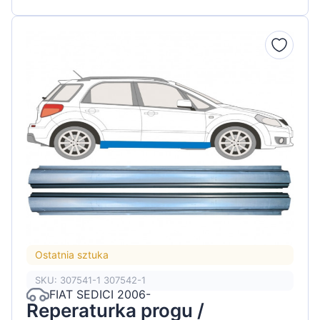
Ostatnia sztuka
SKU: 307541-1 307542-1
FIAT SEDICI 2006-
Reperaturka progu /