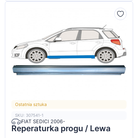
Ostatnia sztuka
SKU: 307541-1
FIAT SEDICI 2006-
Reperaturka progu / Lewa