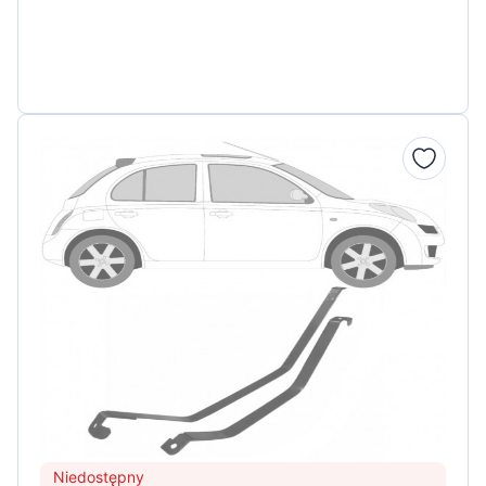
Niedostępny