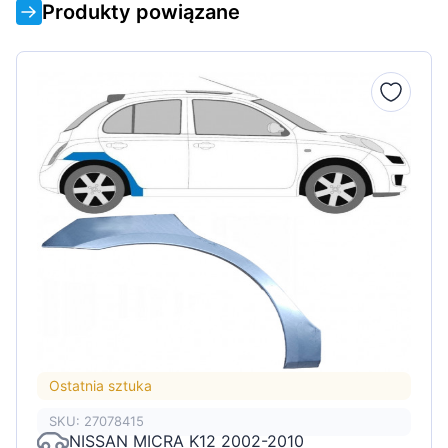
Produkty powiązane
Ostatnia sztuka
SKU: 27078415
NISSAN MICRA K12 2002-2010