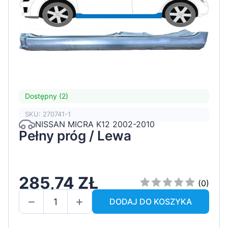
Dostępny (2)
SKU: 270741-1
NISSAN MICRA K12 2002-2010
Pełny próg / Lewa
285,74 ZŁ
(0)
DODAJ DO KOSZYKA