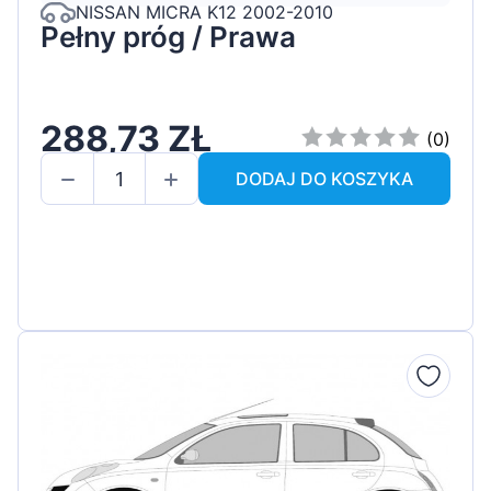
NISSAN MICRA K12 2002-2010
Pełny próg / Prawa
288,73 ZŁ
(0)
DODAJ DO KOSZYKA