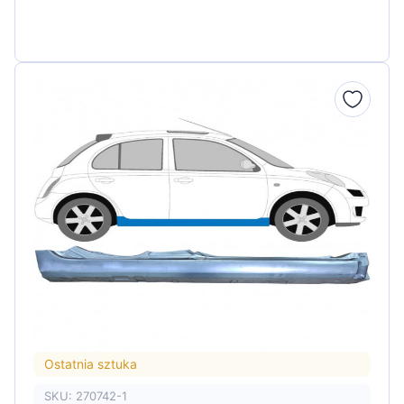
Ostatnia sztuka
SKU: 270742-1