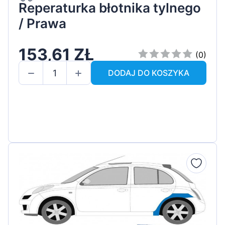
Reperaturka błotnika tylnego
/ Prawa
153,61 ZŁ
(0)
DODAJ DO KOSZYKA