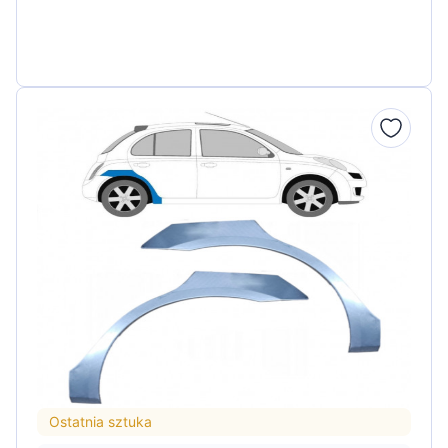
Ostatnia sztuka