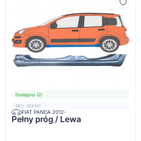
Dostępny (2)
SKU: 30A141
FIAT PANDA 2012-
Pełny próg / Lewa