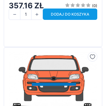
357,16 ZŁ
(0)
DODAJ DO KOSZYKA