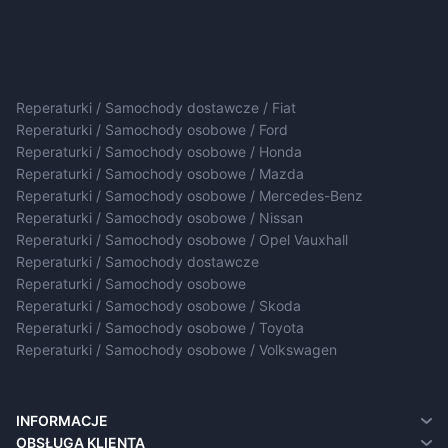
Reperaturki / Samochody dostawcze / Fiat
Reperaturki / Samochody osobowe / Ford
Reperaturki / Samochody osobowe / Honda
Reperaturki / Samochody osobowe / Mazda
Reperaturki / Samochody osobowe / Mercedes-Benz
Reperaturki / Samochody osobowe / Nissan
Reperaturki / Samochody osobowe / Opel Vauxhall
Reperaturki / Samochody dostawcze
Reperaturki / Samochody osobowe
Reperaturki / Samochody osobowe / Skoda
Reperaturki / Samochody osobowe / Toyota
Reperaturki / Samochody osobowe / Volkswagen
INFORMACJE
O nas
OBSŁUGA KLIENTA