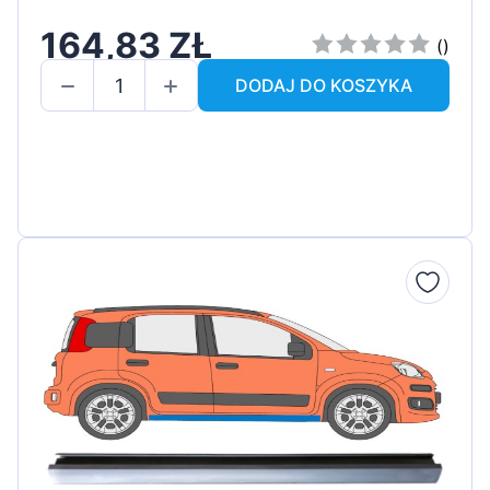
164,83 ZŁ
()
DODAJ DO KOSZYKA