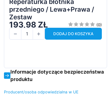
Reperaturka błotnika
przedniego / Lewa+Prawa /
Zestaw
193,98 ZŁ
(0)
DODAJ DO KOSZYKA
Informacje dotyczące bezpieczeństwa
produktu
Producent/osoba odpowiedzialna w UE