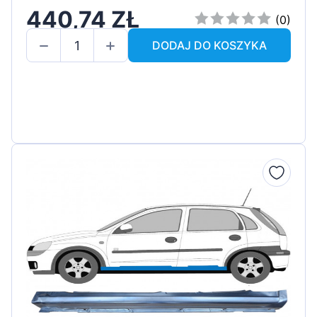
440,74 ZŁ
(0)
DODAJ DO KOSZYKA