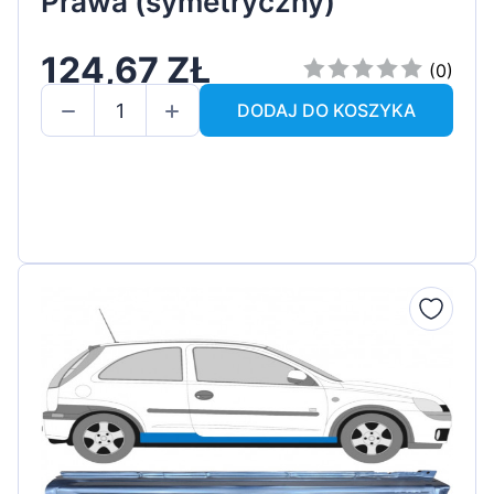
Prawa (symetryczny)
124,67 ZŁ
(0)
DODAJ DO KOSZYKA