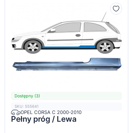
Dostępny (3)
SKU: 555641
OPEL CORSA C 2000-2010
Pełny próg / Lewa