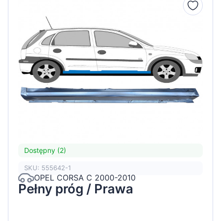
Dostępny (2)
SKU: 555642-1
OPEL CORSA C 2000-2010
Pełny próg / Prawa