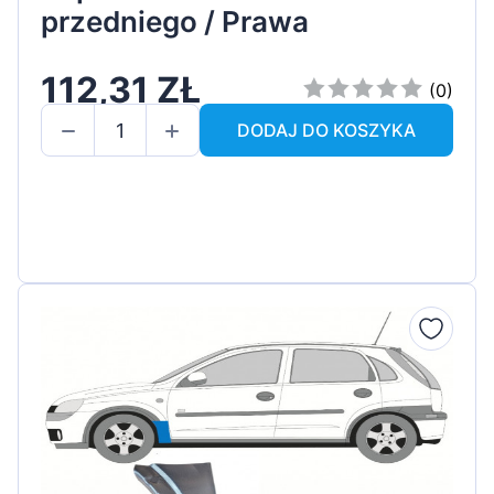
przedniego / Prawa
112,31 ZŁ
(0)
DODAJ DO KOSZYKA