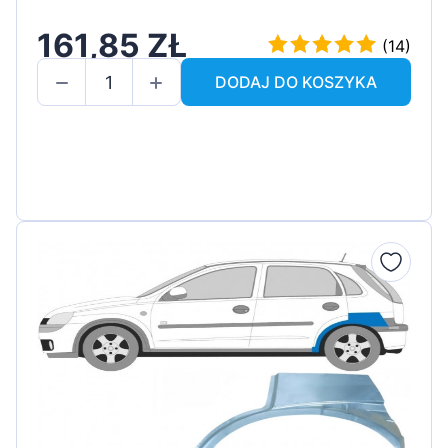
161,85 ZŁ
(14)
DODAJ DO KOSZYKA