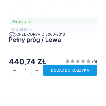
Dostępny (2)
SKU: 555641-1
OPEL CORSA C 2000-2010
Pełny próg / Lewa
440,74 ZŁ
(0)
DODAJ DO KOSZYKA