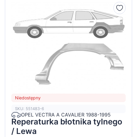
Niedostępny
SKU: 551483-6
OPEL VECTRA A CAVALIER 1988-1995
Reperaturka błotnika tylnego
/ Lewa