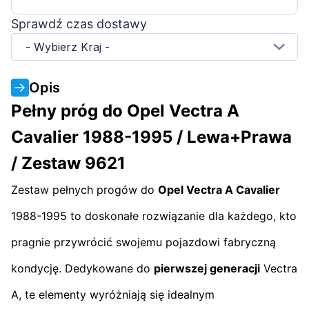
Sprawdź czas dostawy
- Wybierz Kraj -
Opis
Pełny próg do Opel Vectra A
Cavalier 1988-1995 / Lewa+Prawa
/ Zestaw 9621
Zestaw pełnych progów do
Opel Vectra A Cavalier
1988-1995 to doskonałe rozwiązanie dla każdego, kto
pragnie przywrócić swojemu pojazdowi fabryczną
kondycję. Dedykowane do
pierwszej generacji
Vectra
A, te elementy wyróżniają się idealnym