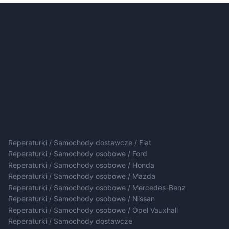
Reperaturki / Samochody dostawcze / Fiat
Reperaturki / Samochody osobowe / Ford
Reperaturki / Samochody osobowe / Honda
Reperaturki / Samochody osobowe / Mazda
Reperaturki / Samochody osobowe / Mercedes-Benz
Reperaturki / Samochody osobowe / Nissan
Reperaturki / Samochody osobowe / Opel Vauxhall
Reperaturki / Samochody dostawcze