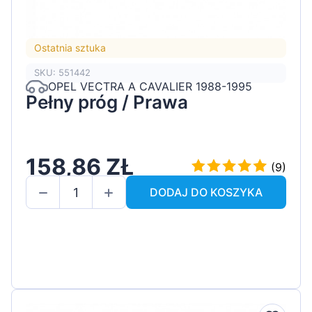
Ostatnia sztuka
SKU: 551442
OPEL VECTRA A CAVALIER 1988-1995
Pełny próg / Prawa
158,86 ZŁ
(9)
DODAJ DO KOSZYKA