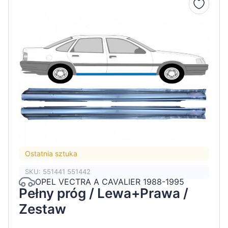
Ostatnia sztuka
SKU: 551441 551442
OPEL VECTRA A CAVALIER 1988-1995
Pełny próg / Lewa+Prawa /
Zestaw