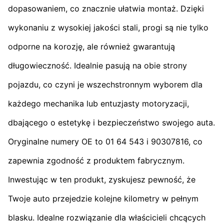
dopasowaniem, co znacznie ułatwia montaż. Dzięki
wykonaniu z wysokiej jakości stali, progi są nie tylko
odporne na korozję, ale również gwarantują
długowieczność. Idealnie pasują na obie strony
pojazdu, co czyni je wszechstronnym wyborem dla
każdego mechanika lub entuzjasty motoryzacji,
dbającego o estetykę i bezpieczeństwo swojego auta.
Oryginalne numery OE to 01 64 543 i 90307816, co
zapewnia zgodność z produktem fabrycznym.
Inwestując w ten produkt, zyskujesz pewność, że
Twoje auto przejedzie kolejne kilometry w pełnym
blasku. Idealne rozwiązanie dla właścicieli chcących