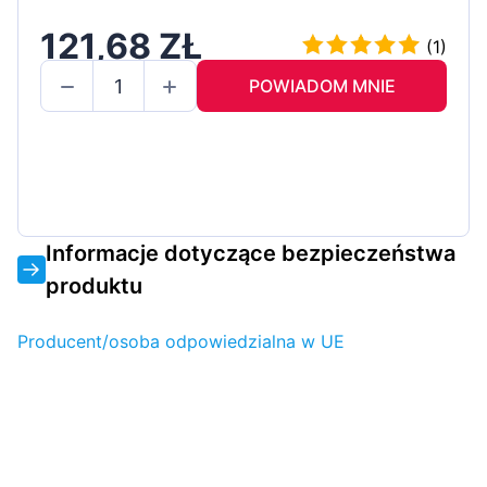
121,68 ZŁ
(1)
POWIADOM MNIE
Informacje dotyczące bezpieczeństwa
produktu
Producent/osoba odpowiedzialna w UE