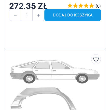
272,35 ZŁ
(6)
DODAJ DO KOSZYKA