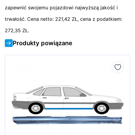
zapewnić swojemu pojazdowi najwyższą jakość i
trwałość. Cena netto: 221,42 ZŁ, cena z podatkiem:
272,35 ZŁ.
Produkty powiązane