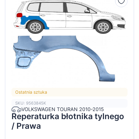
Ostatnia sztuka
SKU: 9563845K
VOLKSWAGEN TOURAN 2010-2015
Reperaturka błotnika tylnego
/ Prawa