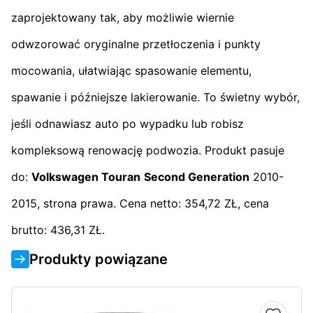
zaprojektowany tak, aby możliwie wiernie
odwzorować oryginalne przetłoczenia i punkty
mocowania, ułatwiając spasowanie elementu,
spawanie i późniejsze lakierowanie. To świetny wybór,
jeśli odnawiasz auto po wypadku lub robisz
kompleksową renowację podwozia. Produkt pasuje
do:
Volkswagen Touran
Second Generation
2010-
2015, strona prawa. Cena netto: 354,72 ZŁ, cena
brutto: 436,31 ZŁ.
Produkty powiązane