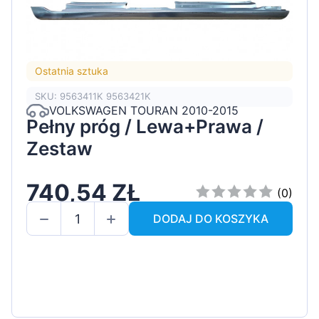
Ostatnia sztuka
SKU: 9563411K 9563421K
VOLKSWAGEN TOURAN 2010-2015
Pełny próg / Lewa+Prawa /
Zestaw
740,54 ZŁ
(0)
DODAJ DO KOSZYKA