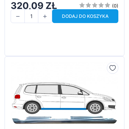
320,09 ZŁ
(0)
DODAJ DO KOSZYKA