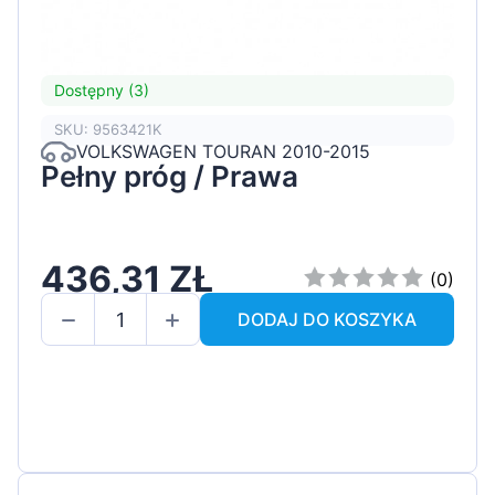
Dostępny (3)
SKU: 9563421K
VOLKSWAGEN TOURAN 2010-2015
Pełny próg / Prawa
436,31 ZŁ
(0)
DODAJ DO KOSZYKA