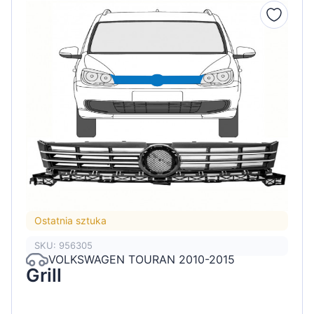
Ostatnia sztuka
SKU: 956305
VOLKSWAGEN TOURAN 2010-2015
Grill