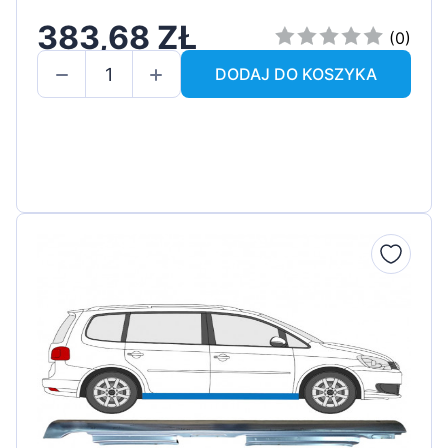
383,68 ZŁ
(0)
DODAJ DO KOSZYKA