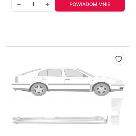
POWIADOM MNIE