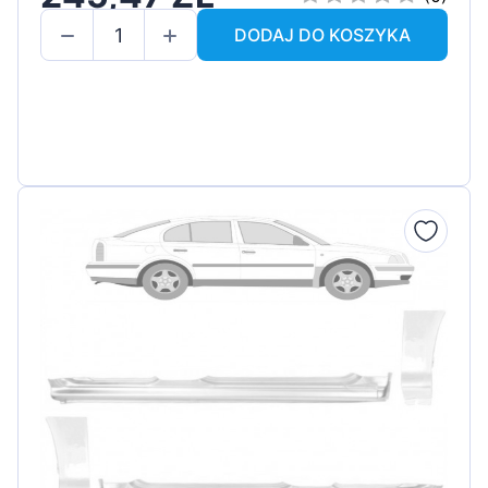
DODAJ DO KOSZYKA