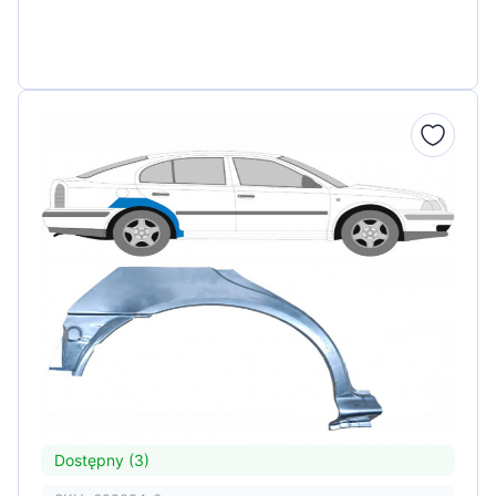
Dostępny (3)