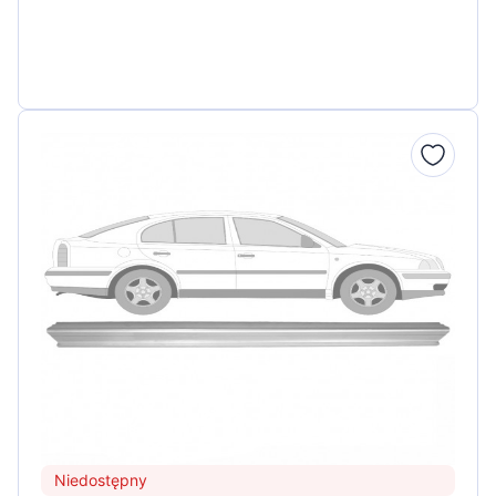
Niedostępny