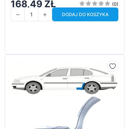
168,49 ZŁ
(0)
DODAJ DO KOSZYKA