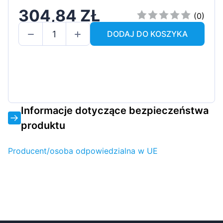
304,84 ZŁ
(0)
DODAJ DO KOSZYKA
Informacje dotyczące bezpieczeństwa
produktu
Producent/osoba odpowiedzialna w UE