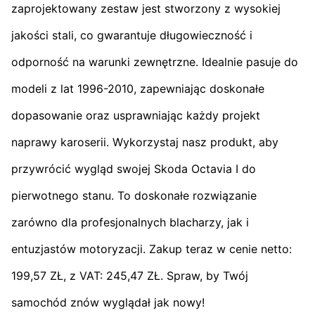
zaprojektowany zestaw jest stworzony z wysokiej
jakości stali, co gwarantuje długowieczność i
odporność na warunki zewnętrzne. Idealnie pasuje do
modeli z lat 1996-2010, zapewniając doskonałe
dopasowanie oraz usprawniając każdy projekt
naprawy karoserii. Wykorzystaj nasz produkt, aby
przywrócić wygląd swojej Skoda Octavia I do
pierwotnego stanu. To doskonałe rozwiązanie
zarówno dla profesjonalnych blacharzy, jak i
entuzjastów motoryzacji. Zakup teraz w cenie netto:
199,57 ZŁ, z VAT: 245,47 ZŁ. Spraw, by Twój
samochód znów wyglądał jak nowy!