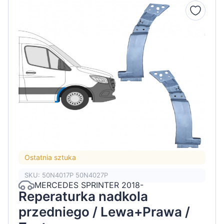
Ostatnia sztuka
SKU: 50N4017P 50N4027P
MERCEDES SPRINTER 2018-
Reperaturka nadkola
przedniego / Lewa+Prawa /