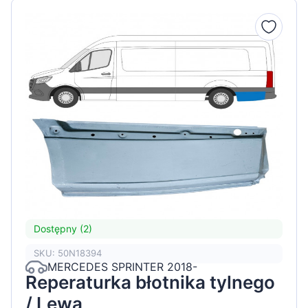
Dostępny (2)
SKU: 50N18394
MERCEDES SPRINTER 2018-
Reperaturka błotnika tylnego
/ Lewa