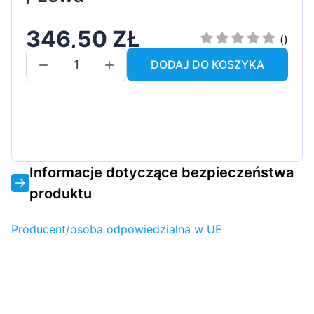
346,50 ZŁ
()
DODAJ DO KOSZYKA
Informacje dotyczące bezpieczeństwa
produktu
Producent/osoba odpowiedzialna w UE