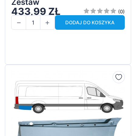
Zestaw
433,99 ZŁ
(0)
DODAJ DO KOSZYKA