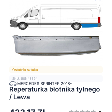
Ostatnia sztuka
SKU: 50N48394
MERCEDES SPRINTER 2018-
Reperaturka błotnika tylnego
/ Lewa