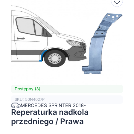
Dostępny (3)
SKU: 50N4027P
MERCEDES SPRINTER 2018-
Reperaturka nadkola
przedniego / Prawa