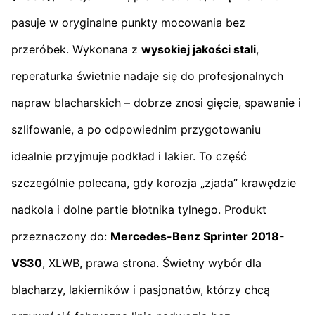
pasuje w oryginalne punkty mocowania bez
przeróbek. Wykonana z
wysokiej jakości stali
,
reperaturka świetnie nadaje się do profesjonalnych
napraw blacharskich – dobrze znosi gięcie, spawanie i
szlifowanie, a po odpowiednim przygotowaniu
idealnie przyjmuje podkład i lakier. To część
szczególnie polecana, gdy korozja „zjada” krawędzie
nadkola i dolne partie błotnika tylnego. Produkt
przeznaczony do:
Mercedes-Benz Sprinter 2018-
VS30
, XLWB, prawa strona. Świetny wybór dla
blacharzy, lakierników i pasjonatów, którzy chcą