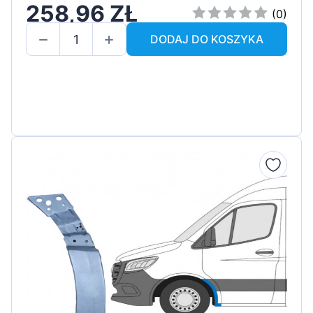
258,96 ZŁ
(0)
DODAJ DO KOSZYKA