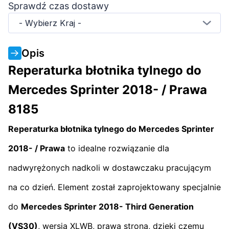
Sprawdź czas dostawy
- Wybierz Kraj -
Opis
Reperaturka błotnika tylnego do
Mercedes Sprinter 2018- / Prawa
8185
Reperaturka błotnika tylnego do Mercedes Sprinter
2018- / Prawa
to idealne rozwiązanie dla
nadwyrężonych nadkoli w dostawczaku pracującym
na co dzień. Element został zaprojektowany specjalnie
do
Mercedes Sprinter 2018-
Third Generation
(VS30)
, wersja XLWB, prawa strona, dzięki czemu