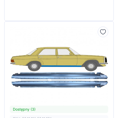
Dostępny (3)