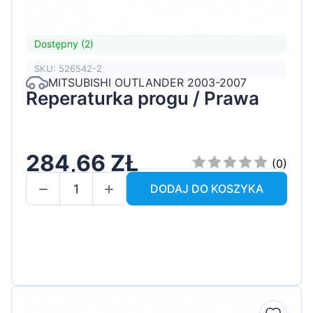
Dostępny (2)
SKU: 526542-2
MITSUBISHI OUTLANDER 2003-2007
Reperaturka progu / Prawa
284,66 ZŁ
(0)
DODAJ DO KOSZYKA