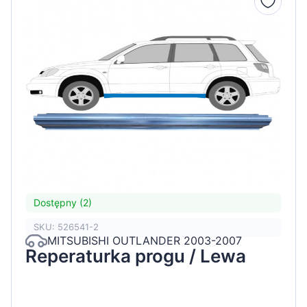
Dostępny (2)
SKU: 526541-2
MITSUBISHI OUTLANDER 2003-2007
Reperaturka progu / Lewa