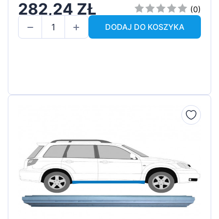
282,24 ZŁ
(0)
DODAJ DO KOSZYKA