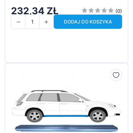
232,34 ZŁ
(0)
DODAJ DO KOSZYKA