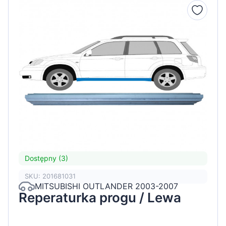
Dostępny (3)
SKU: 201681031
MITSUBISHI OUTLANDER 2003-2007
Reperaturka progu / Lewa