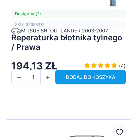
Dostępny (2)
SKU: 52658415
MITSUBISHI OUTLANDER 2003-2007
Reperaturka błotnika tylnego
/ Prawa
194,13 ZŁ
(4)
DODAJ DO KOSZYKA