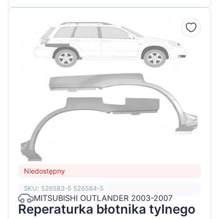
Niedostępny
SKU: 526583-5 526584-5
MITSUBISHI OUTLANDER 2003-2007
Reperaturka błotnika tylnego