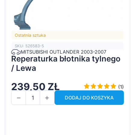
Ostatnia sztuka
SKU: 526583-5
MITSUBISHI OUTLANDER 2003-2007
Reperaturka błotnika tylnego
/ Lewa
239,50 ZŁ
(1)
DODAJ DO KOSZYKA