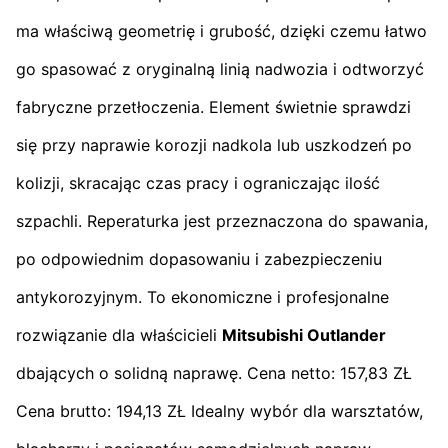
ma właściwą geometrię i grubość, dzięki czemu łatwo
go spasować z oryginalną linią nadwozia i odtworzyć
fabryczne przetłoczenia. Element świetnie sprawdzi
się przy naprawie korozji nadkola lub uszkodzeń po
kolizji, skracając czas pracy i ograniczając ilość
szpachli. Reperaturka jest przeznaczona do spawania,
po odpowiednim dopasowaniu i zabezpieczeniu
antykorozyjnym. To ekonomiczne i profesjonalne
rozwiązanie dla właścicieli
Mitsubishi Outlander
dbających o solidną naprawę. Cena netto: 157,83 ZŁ
Cena brutto: 194,13 ZŁ Idealny wybór dla warsztatów,