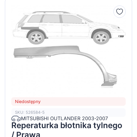
Niedostępny
SKU: 526584-5
MITSUBISHI OUTLANDER 2003-2007
Reperaturka błotnika tylnego
/ Prawa