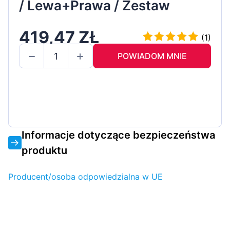
/ Lewa+Prawa / Zestaw
419,47 ZŁ
(1)
POWIADOM MNIE
Informacje dotyczące bezpieczeństwa
produktu
Producent/osoba odpowiedzialna w UE