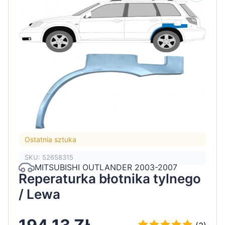
Ostatnia sztuka
SKU: 52658315
MITSUBISHI OUTLANDER 2003-2007
Reperaturka błotnika tylnego
/ Lewa