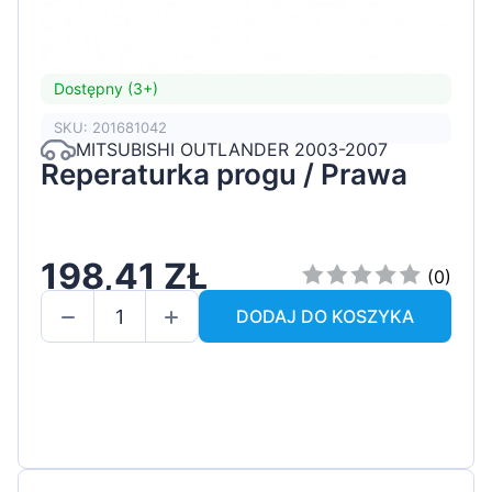
Dostępny (3+)
SKU: 201681042
MITSUBISHI OUTLANDER 2003-2007
Reperaturka progu / Prawa
198,41 ZŁ
(0)
DODAJ DO KOSZYKA