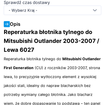
Sprawdź czas dostawy
- Wybierz Kraj -
Opis
Reperaturka błotnika tylnego do
Mitsubishi Outlander 2003-2007 /
Lewa 6027
Reperaturka błotnika tylnego do
Mitsubishi Outlander
First Generation
(CU) z roczników 2003-2007, strona
lewa, to precyzyjnie wytłoczony element z wysokiej
jakości stali, idealny do napraw blacharskich bez
potrzeby wymiany całego błotnika. Jako blacharz
wiem, że dobre dopasowanie to podstawa – ten panel