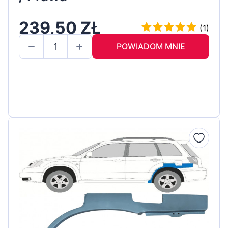
239,50 ZŁ
(1)
POWIADOM MNIE