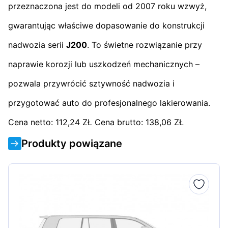
przeznaczona jest do modeli od 2007 roku wzwyż,
gwarantując właściwe dopasowanie do konstrukcji
nadwozia serii
J200
. To świetne rozwiązanie przy
naprawie korozji lub uszkodzeń mechanicznych –
pozwala przywrócić sztywność nadwozia i
przygotować auto do profesjonalnego lakierowania.
Cena netto: 112,24 ZŁ Cena brutto: 138,06 ZŁ
Produkty powiązane