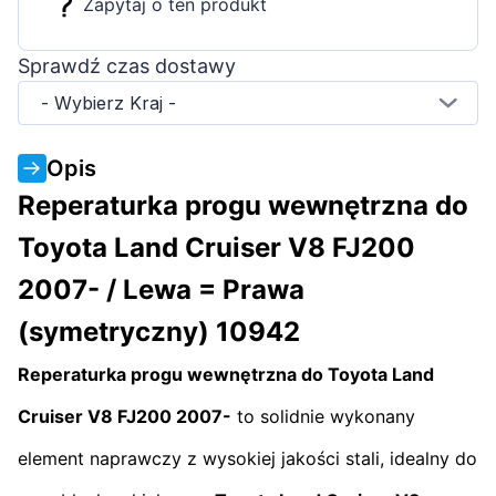
Zapytaj o ten produkt
Sprawdź czas dostawy
- Wybierz Kraj -
Opis
Reperaturka progu wewnętrzna do
Toyota Land Cruiser V8 FJ200
2007- / Lewa = Prawa
(symetryczny) 10942
Reperaturka progu wewnętrzna do Toyota Land
Cruiser V8 FJ200 2007-
to solidnie wykonany
element naprawczy z wysokiej jakości stali, idealny do