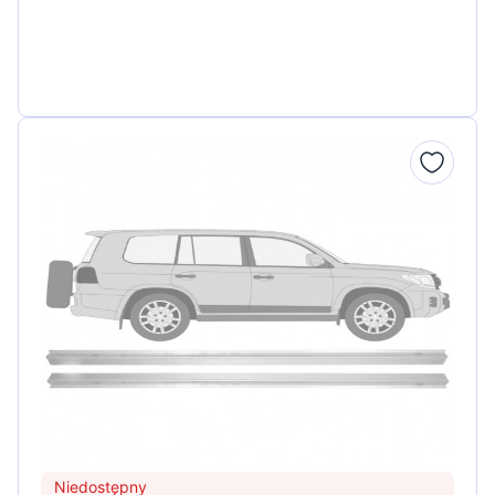
Niedostępny