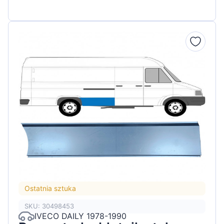
Ostatnia sztuka
SKU: 30498453
IVECO DAILY 1978-1990