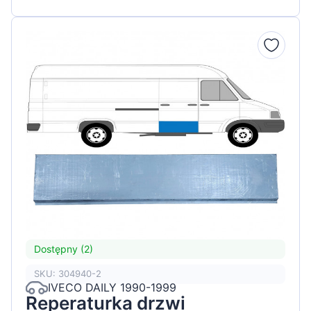
Dostępny (2)
SKU: 304940-2
IVECO DAILY 1990-1999
Reperaturka drzwi