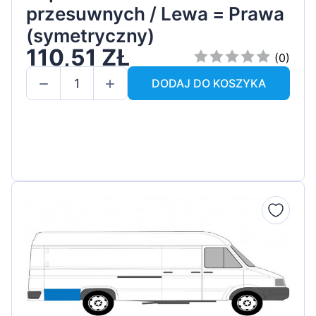
przesuwnych / Lewa = Prawa
(symetryczny)
110,51 ZŁ
(0)
DODAJ DO KOSZYKA