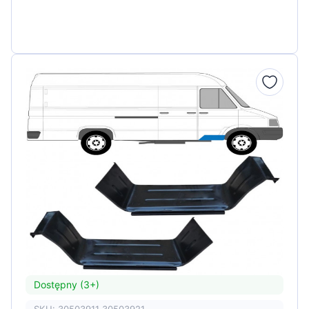
Dostępny (3+)